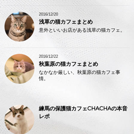
2016/12/20
浅草の猫カフェまとめ
意外といいお店がある浅草の猫カフェ。
2016/12/22
秋葉原の猫カフェまとめ
なかなか厳しい、秋葉原の猫カフェ事
情。
練馬の保護猫カフェCHACHAの本音
レポ