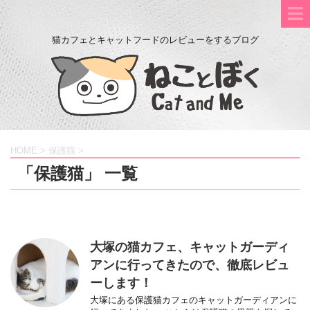
猫カフェとキャットフードのレビューをするブログ
HOME
>
保護猫
>
「保護猫」 一覧
大塚の猫カフェ、キャットガーディ
アンに行ってきたので、徹底レビュ
ーします！
大塚にある保護猫カフェのキャットガーディアンに