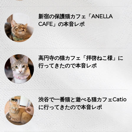
新宿の保護猫カフェ「ANELLA
CAFE」の本音レポ
高円寺の猫カフェ「拝啓ねこ様」に
行ってきたので本音レポ
渋谷で一番猫と遊べる猫カフェCatio
に行ってきたので本音レポ