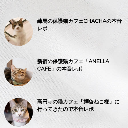
練馬の保護猫カフェCHACHAの本音
レポ
新宿の保護猫カフェ「ANELLA
CAFE」の本音レポ
高円寺の猫カフェ「拝啓ねこ様」に
行ってきたので本音レポ