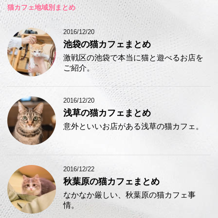
猫カフェ地域別まとめ
2016/12/20
池袋の猫カフェまとめ
激戦区の池袋で本当に猫と遊べるお店を
ご紹介。
2016/12/20
浅草の猫カフェまとめ
意外といいお店がある浅草の猫カフェ。
2016/12/22
秋葉原の猫カフェまとめ
なかなか厳しい、秋葉原の猫カフェ事
情。