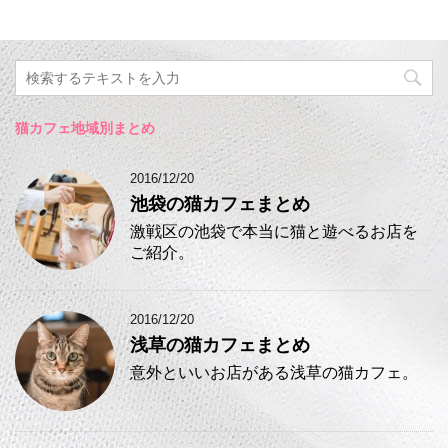
猫カフェ地域別まとめ
2016/12/20
池袋の猫カフェまとめ
激戦区の池袋で本当に猫と遊べるお店を
ご紹介。
2016/12/20
浅草の猫カフェまとめ
意外といいお店がある浅草の猫カフェ。