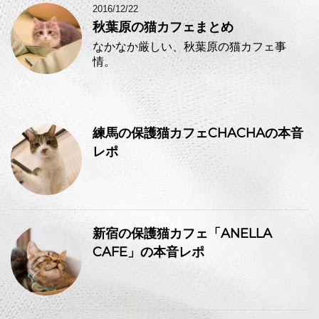
2016/12/22
秋葉原の猫カフェまとめ
なかなか厳しい、秋葉原の猫カフェ事
情。
練馬の保護猫カフェCHACHAの本音
レポ
新宿の保護猫カフェ「ANELLA
CAFE」の本音レポ