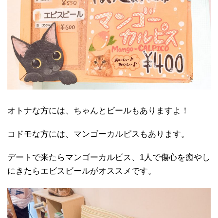
オトナな方には、ちゃんとビールもありますよ！
コドモな方には、マンゴーカルピスもあります。
デートで来たらマンゴーカルピス、1人で傷心を癒やし
にきたらエビスビールがオススメです。