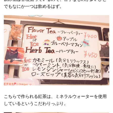
でもなにか一つは飲めるはず。
こちらで作られる紅茶は、ミネラルウォーターを使用
しているというこだわりっぷり。