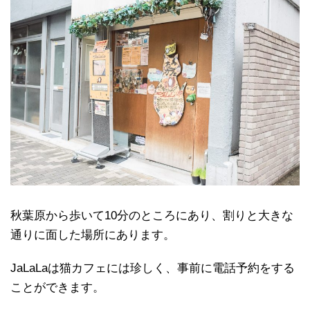
秋葉原から歩いて10分のところにあり、割りと大きな
通りに面した場所にあります。
JaLaLaは猫カフェには珍しく、事前に電話予約をする
ことができます。