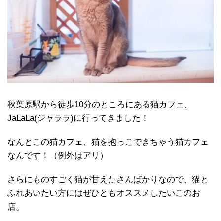
秋葉原駅から徒歩10分のところにある猫カフェ、
JaLaLa(ジャララ)に行ってきました！
なんとこの猫カフェ、猫を抱っこできちゃう猫カフェ
なんです！（例外はアリ）
さらにものすごく猫が甘えたさんばかりなので、猫と
ふれあいたい方にはぜひともオススメしたいこのお
店。