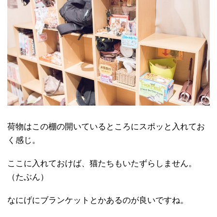
荷物はこの棚の開いているところにスポッと入れてお
く感じ。
ここに入れておけば、猫たちもいたずらしません。
（たぶん）
なにげにブランケットとかあるのが良いですね。