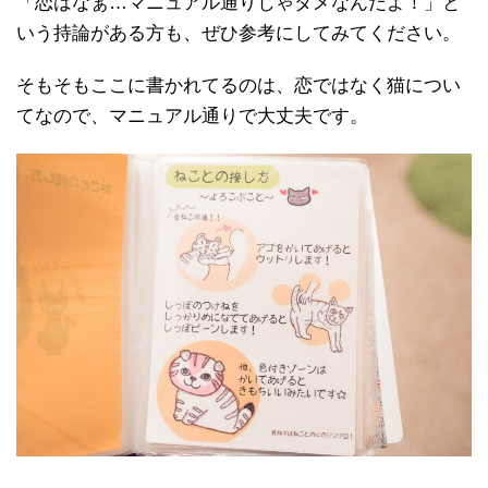
「恋はなぁ…マニュアル通りじゃダメなんだよ！」と
いう持論がある方も、ぜひ参考にしてみてください。
そもそもここに書かれてるのは、恋ではなく猫につい
てなので、マニュアル通りで大丈夫です。