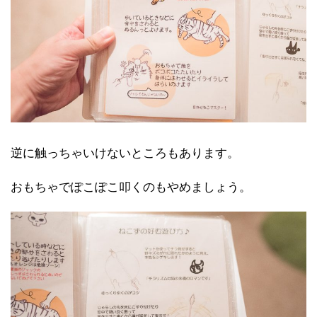
逆に触っちゃいけないところもあります。
おもちゃでぽこぽこ叩くのもやめましょう。