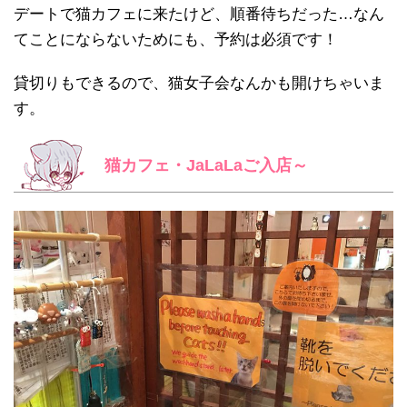
デートで猫カフェに来たけど、順番待ちだった…なん
てことにならないためにも、予約は必須です！
貸切りもできるので、猫女子会なんかも開けちゃいま
す。
猫カフェ・JaLaLaご入店～