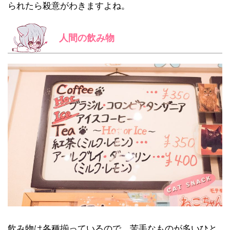
られたら殺意がわきますよね。
人間の飲み物
飲み物は各種揃っているので、苦手なものが多いひと