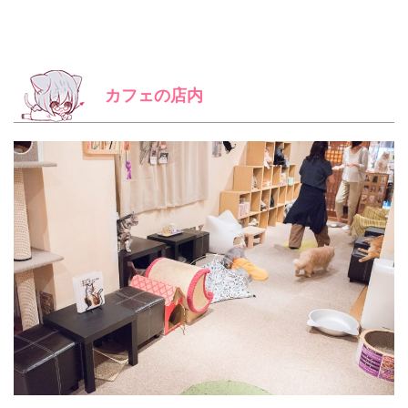
カフェの店内