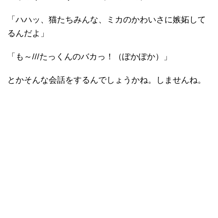
「ハハッ、猫たちみんな、ミカのかわいさに嫉妬して
るんだよ」
「も～///たっくんのバカっ！（ぽかぽか）」
とかそんな会話をするんでしょうかね。しませんね。