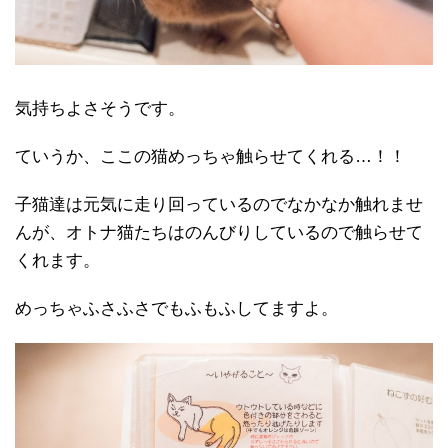
気持ちよさそうです。
ていうか、ここの猫めっちゃ触らせてくれる…！！
子猫達は元気に走り回っているのでなかなか触れませ
んが、オトナ猫たちはのんびりしているので触らせて
くれます。
めっちゃふさふさでもふもふしてますよ。