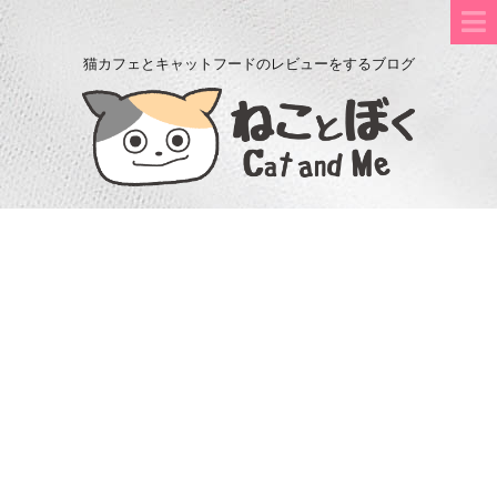
猫カフェとキャットフードのレビューをするブログ