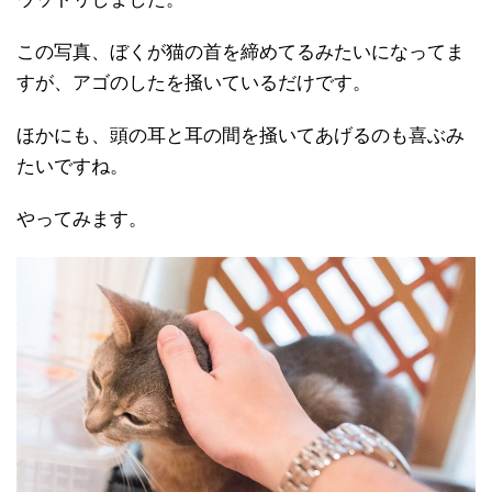
この写真、ぼくが猫の首を締めてるみたいになってま
すが、アゴのしたを掻いているだけです。
ほかにも、頭の耳と耳の間を掻いてあげるのも喜ぶみ
たいですね。
やってみます。