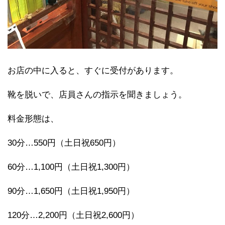
お店の中に入ると、すぐに受付があります。
靴を脱いで、店員さんの指示を聞きましょう。
料金形態は、
30分…550円（土日祝650円）
60分…1,100円（土日祝1,300円）
90分…1,650円（土日祝1,950円）
120分…2,200円（土日祝2,600円）