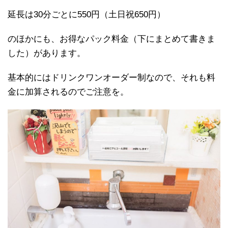
延長は30分ごとに550円（土日祝650円）
のほかにも、お得なパック料金（下にまとめて書きま
した）があります。
基本的にはドリンクワンオーダー制なので、それも料
金に加算されるのでご注意を。