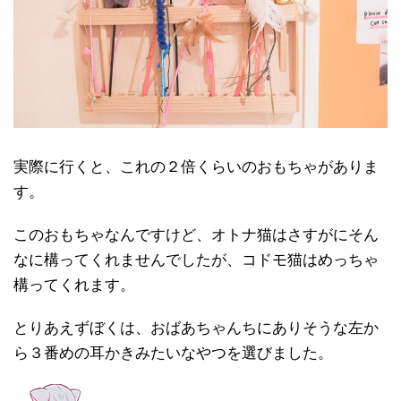
実際に行くと、これの２倍くらいのおもちゃがありま
す。
このおもちゃなんですけど、オトナ猫はさすがにそん
なに構ってくれませんでしたが、コドモ猫はめっちゃ
構ってくれます。
とりあえずぼくは、おばあちゃんちにありそうな左か
ら３番めの耳かきみたいなやつを選びました。