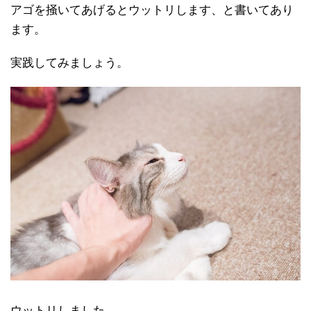
アゴを掻いてあげるとウットリします、と書いてあり
ます。
実践してみましょう。
ウットリしました。