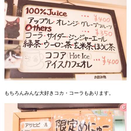
もちろんみんな大好きコカ・コーラもあります。