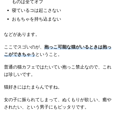
ものは全てオフ
寝ているコは起こさない
おもちゃを持ち込まない
などがあります。
ここでスゴいのが、
抱っこ可能な猫がいるときは抱っ
こができちゃう
ということ。
普通の猫カフェではたいてい抱っこ禁止なので、これ
は珍しいです。
猫好きにはたまらんですね。
女の子に振られてしまって、ぬくもりが欲しい、癒や
されたい、という男子にもピッタリです。