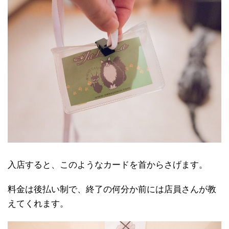
入店すると、このようなカードを首からさげます。
料金は後払い制で、終了の何分か前には店員さんが教
えてくれます。