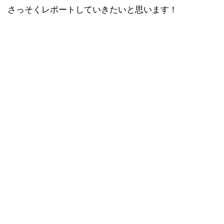
さっそくレポートしていきたいと思います！