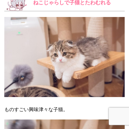
ねこじゃらしで子猫とたわむれる
ものすごい興味津々な子猫。