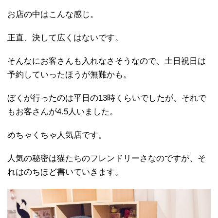
お店の中はこんな感じ。
正直、決して広くはないです。
そんなにお客さんも入れなさそうなので、土日祝日は
予約していったほうが無難かも。
ぼくが行ったのは平日の13時くらいでしたが、それで
もお客さんが4.5人いました。
めちゃくちゃ人気店です。
人気の秘密は猫たちのフレンドリーさなのですが、そ
れはのちほど書いていきます。