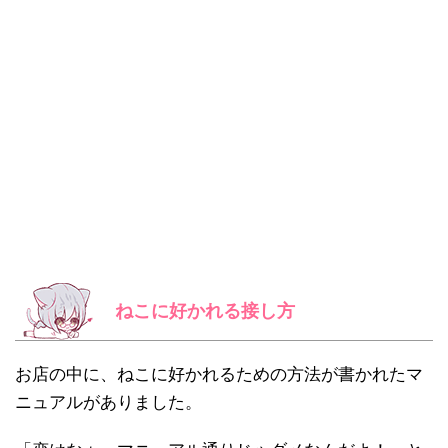
ねこに好かれる接し方
お店の中に、ねこに好かれるための方法が書かれたマ
ニュアルがありました。