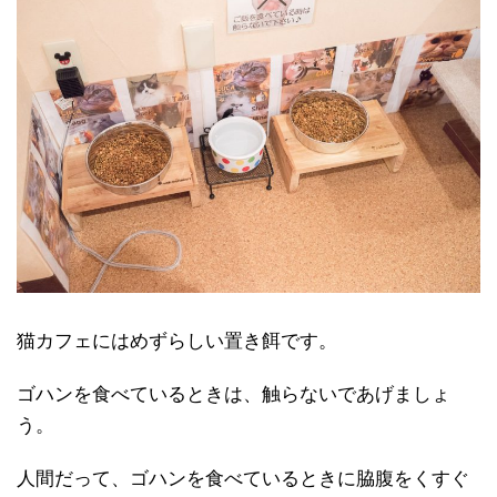
猫カフェにはめずらしい置き餌です。
ゴハンを食べているときは、触らないであげましょ
う。
人間だって、ゴハンを食べているときに脇腹をくすぐ