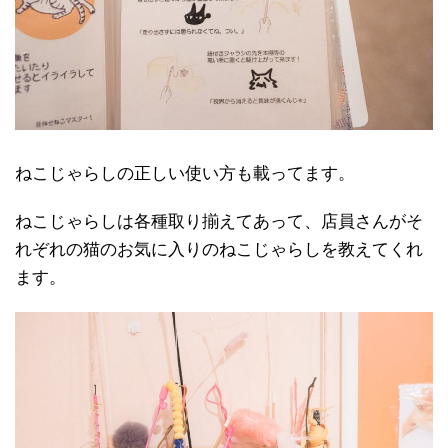
ねこじゃらしの正しい使い方も載ってます。
ねこじゃらしは各種取り揃えてあって、店員さんがそ
れぞれの猫のお気に入りのねこじゃらしを教えてくれ
ます。