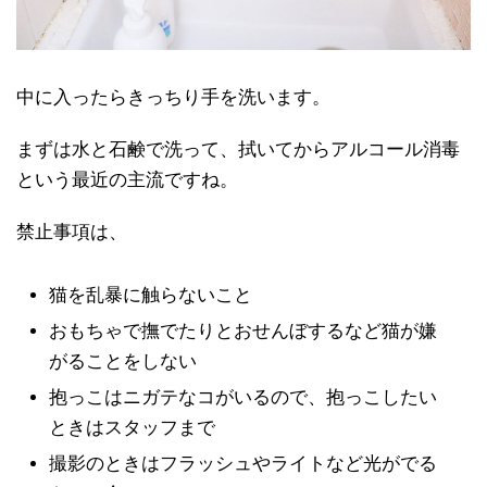
中に入ったらきっちり手を洗います。
まずは水と石鹸で洗って、拭いてからアルコール消毒
という最近の主流ですね。
禁止事項は、
猫を乱暴に触らないこと
おもちゃで撫でたりとおせんぼするなど猫が嫌
がることをしない
抱っこはニガテなコがいるので、抱っこしたい
ときはスタッフまで
撮影のときはフラッシュやライトなど光がでる