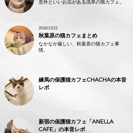
意外といいお店がある浅草の猫カフェ。
2016/12/22
秋葉原の猫カフェまとめ
なかなか厳しい、秋葉原の猫カフェ事
情。
練馬の保護猫カフェCHACHAの本音
レポ
新宿の保護猫カフェ「ANELLA
CAFE」の本音レポ