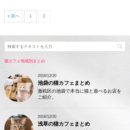
« 前へ
1
2
猫カフェ地域別まとめ
2016/12/20
池袋の猫カフェまとめ
激戦区の池袋で本当に猫と遊べるお店を
ご紹介。
2016/12/20
浅草の猫カフェまとめ