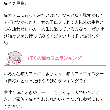
猫イズ最高。
猫カフェに行ってみたいけど、なんとなく恥ずかしく
て行けなかった方、女の子にフラれて人以外の生物と
心を通わせたい方、人生に迷っている方など、ぜひぜ
ひ猫カフェに行ってみてください！（多少強引な締
め）
ぼくの猫カフェランキング
いろんな猫カフェに行きまくり、猫カフェマイスター
（自称）となったぼくの独断ランキングです。
友達と遊ぶときやデート、もしくは一人でいたいと
き、ご家族で猫とたわむれたいときなどに参考にして
ください。