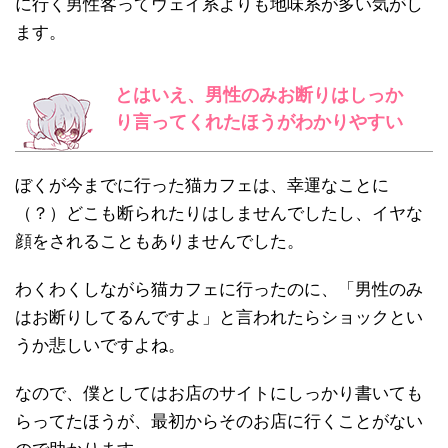
に行く男性客ってウェイ系よりも地味系が多い気がし
ます。
とはいえ、男性のみお断りはしっか
り言ってくれたほうがわかりやすい
ぼくが今までに行った猫カフェは、幸運なことに
（？）どこも断られたりはしませんでしたし、イヤな
顔をされることもありませんでした。
わくわくしながら猫カフェに行ったのに、「男性のみ
はお断りしてるんですよ」と言われたらショックとい
うか悲しいですよね。
なので、僕としてはお店のサイトにしっかり書いても
らってたほうが、最初からそのお店に行くことがない