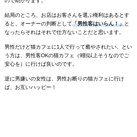
ので助かります。
結局のところ、お店はお客さんを選ぶ権利はあるとす
ると、オーナーの判断として
「男性客はいらん！」
と
なったらそれはそれで仕方ないことだと思います。
男性だけど猫カフェに1人で行って癒やされたい、とい
う方は、男性客OKの猫カフェ（9割以上そうなのでご
安心を）に行けば良いのです。
逆に男嫌いの女性は、男性お断りの猫カフェに行け
ば、お互いハッピー！