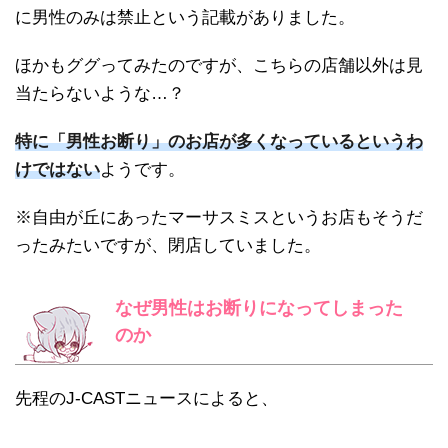
に男性のみは禁止という記載がありました。
ほかもググってみたのですが、こちらの店舗以外は見
当たらないような…？
特に「男性お断り」のお店が多くなっているというわ
けではない
ようです。
※自由が丘にあったマーサスミスというお店もそうだ
ったみたいですが、閉店していました。
なぜ男性はお断りになってしまった
のか
先程のJ-CASTニュースによると、