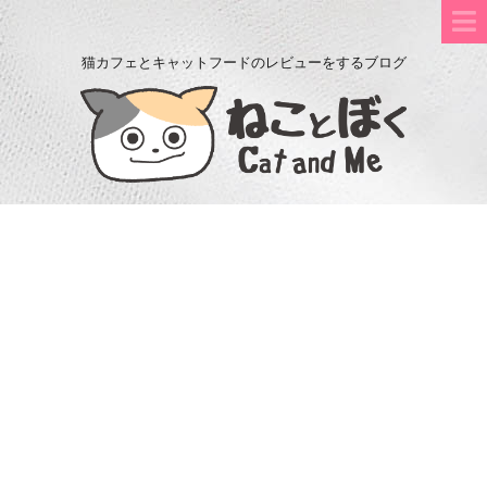
猫カフェとキャットフードのレビューをするブログ