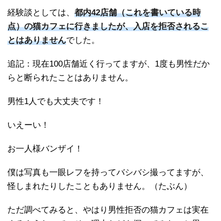
経験談としては、
都内42店舗（これを書いている時
点）の猫カフェに行きましたが、入店を拒否されるこ
とはありません
でした。
追記：現在100店舗近く行ってますが、1度も男性だか
らと断られたことはありません。
男性1人でも大丈夫です！
いえーい！
お一人様バンザイ！
僕は写真も一眼レフを持ってバシバシ撮ってますが、
怪しまれたりしたこともありません。（たぶん）
ただ調べてみると、やはり男性拒否の猫カフェは実在