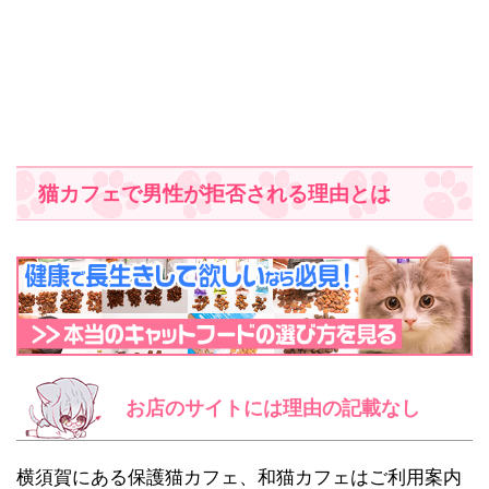
猫カフェで男性が拒否される理由とは
お店のサイトには理由の記載なし
横須賀にある保護猫カフェ、和猫カフェはご利用案内