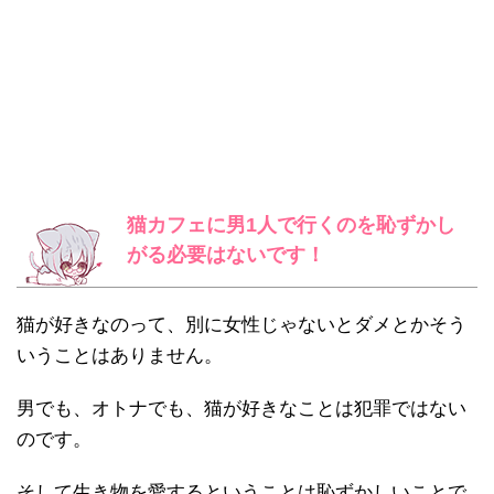
猫カフェに男1人で行くのを恥ずかし
がる必要はないです！
猫が好きなのって、別に女性じゃないとダメとかそう
いうことはありません。
男でも、オトナでも、猫が好きなことは犯罪ではない
のです。
そして生き物を愛するということは恥ずかしいことで