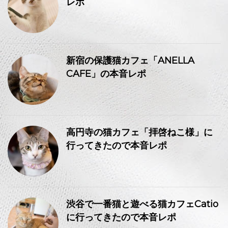
レポ
新宿の保護猫カフェ「ANELLA
CAFE」の本音レポ
高円寺の猫カフェ「拝啓ねこ様」に
行ってきたので本音レポ
渋谷で一番猫と遊べる猫カフェCatio
に行ってきたので本音レポ