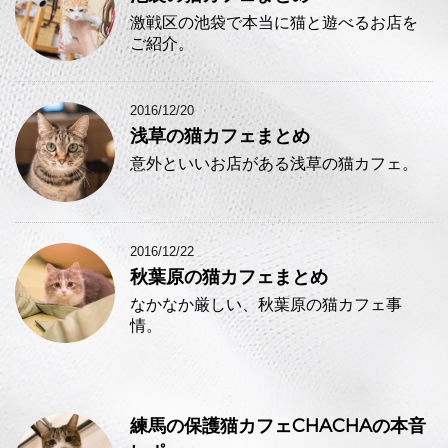
激戦区の池袋で本当に猫と遊べるお店を
ご紹介。
2016/12/20
浅草の猫カフェまとめ
意外といいお店がある浅草の猫カフェ。
2016/12/22
秋葉原の猫カフェまとめ
なかなか厳しい、秋葉原の猫カフェ事
情。
練馬の保護猫カフェCHACHAの本音