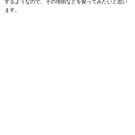
するようなので、その理由などを探ってみたいと思い
ます。