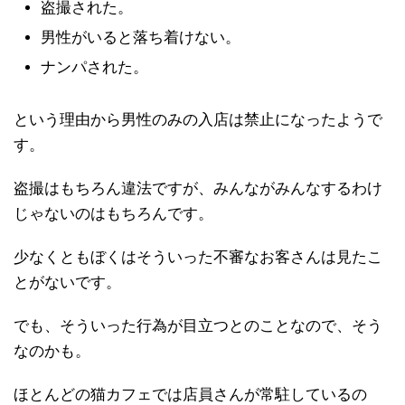
盗撮された。
男性がいると落ち着けない。
ナンパされた。
という理由から男性のみの入店は禁止になったようで
す。
盗撮はもちろん違法ですが、みんながみんなするわけ
じゃないのはもちろんです。
少なくともぼくはそういった不審なお客さんは見たこ
とがないです。
でも、そういった行為が目立つとのことなので、そう
なのかも。
ほとんどの猫カフェでは店員さんが常駐しているの