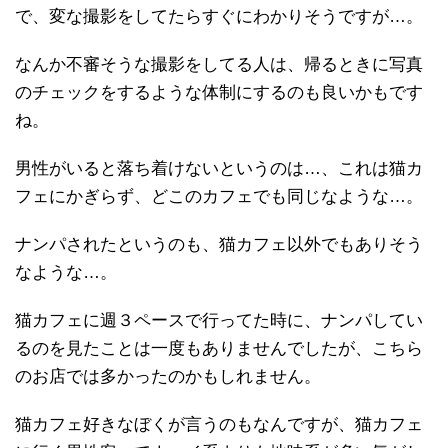
で、変な撮影をしてたらすぐにわかりそうですが…。
なんか不審そうな撮影をしてる人は、帰るときに写真
のチェックをするような体制にするのも良いかもです
ね。
男性がいると落ち着けないというのは…、これは猫カ
フェにかぎらず、どこのカフェでも同じなような…。
ナンパされたというのも、猫カフェ以外でもありそう
なような…。
猫カフェに週３ペースで行ってた時に、ナンパしてい
るのを見たことは一度もありませんでしたが、こちら
のお店では多かったのかもしれません。
猫カフェ好きなぼくが言うのもなんですが、猫カフェ